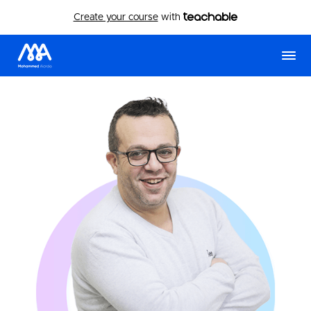
Create your course
with