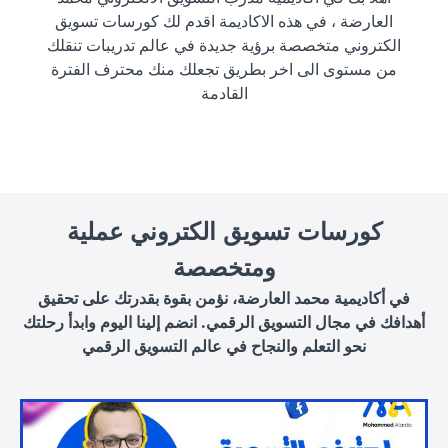
العارضة ، في هذه الاكاديمة اقدم لك كورسات تسويق
الكتروني متخصصة برؤية جديدة في عالم تدريبات تنقلك
من مستوى الى اخر بطريق تجعلك منك محترف الفترة
القادمة
كورسات تسويق الكتروني عملية
ومتخصصة
في أكاديمية محمد العارضة، نؤمن بقوة بقدرتك على تحقيق
أهدافك في مجال التسويق الرقمي. انضم إلينا اليوم وابدأ رحلتك
نحو التعلم والنجاح في عالم التسويق الرقمي