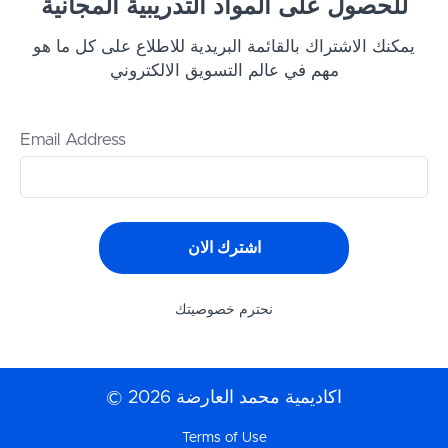
للحصول على المواد التدريبية المجانية
يمكنك الاشتراك بالقائمة البريدية للاطلاع على كل ما هو
مهم في عالم التسويق الالكتروني
Email Address
اشترك الان
نحترم خصوصيتك
© اكاديمية محمد العارضة 2026
Terms of Use