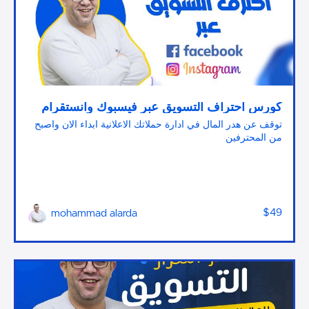
كورس احتراف التسويق عبر فيسبوك وانستقرام
توقف عن هدر المال في ادارة حملاتك الاعلانية ابداء الان واصبح
من المحترفين
$49
mohammad alarda