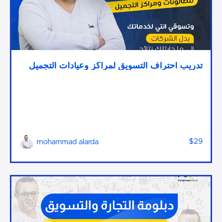
تدريب احتراف التسويق لمراكز وعيادات التجميل
$29
mohammad alarda