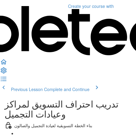
Create your course
with
Previous Lesson
Complete and Continue
تدريب احتراف التسويق لمراكز
وعيادات التجميل
بناء الخطة التسويقية لعيادة التجميل والصالون