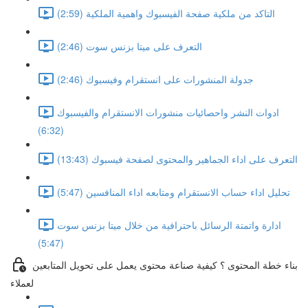
التاكد من ملكية صفحة الفيسبوك واهمية الملكية (2:59)
التعرف على ميتا بزنس سوت (2:46)
جدولة المنشورات على انستقرام وفيسبوك (2:46)
ادوات النشر واحصائيات منشورات الانستقرام والفيسبوك
(6:32)
التعرف على اداء الجماهير والمحتوى لصفحة فيسبوك (13:43)
تحليل اداء حساب الانستقرام ومتابعه اداء المنافسين (5:47)
ادارة واتمتة الرسائل باحترافية من خلال ميتا بزنس سوت
(5:47)
بناء خطة المحتوى ؟ كيفية صناعة محتوى يعمل على تحويل المتابعين
لعملاء