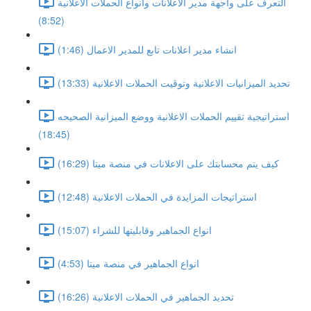
التعرف على واجهة مدير الاعلانات وانواع الحملات الاعلانية
(8:52)
انشاء مدير اعلانات تابع للمدير الاعمال (1:46)
تحديد الميزانيات الاعلانية وتوقيت الحملات الاعلانية (13:33)
استراتيجية تقييم الحملات الاعلانية ووضع الميزانية الصحيحه
(18:45)
كيف يتم محسابتك على الاعلانات في منصة ميتا (16:29)
استراتيجات المزايدة في الحملات الاعلانية (12:48)
انواع الجماهير وقابليتها للشراء (15:07)
انواع الجماهير في منصة ميتا (4:53)
تحديد الجماهير في الحملات الاعلانية (16:26)