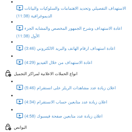
الاستهداف التفصيلي وتحديد الاهتمامات والسلوكيات والبيانات
الديموغرافية (11:38)
اعادة الاستهداف وشرح الجمهور المخصص والمشابه الجزء
الأول (11:38)
اعادة استهداف ارقام الهاتف والبريد الالكتروني (3:46)
اعادة الاستهداف من خلال الفيديو (4:29)
انواع الحملات الاعلانية لمراكز التجميل
اعلان زيادة عدد مشاهدات الريلز على انستقرام (5:46)
اعلان زيادة عدد متابعين حساب الانستقرام (4:34)
اعلان زيادة عدد متابعين صفحة فيسبوك (4:58)
البوانص