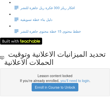
افكار ريلز 300 فكرة ريل جاهزة للنشر
دليل بناء خطة تسويقية
خطط محتوى 15 خطة محتوى جاهزة للنشر
تحديد الميزانيات الاعلانية وتوقيت
الحملات الاعلانية
Lesson content locked
If you're already enrolled,
you'll need to login
.
Enroll in Course to Unlock