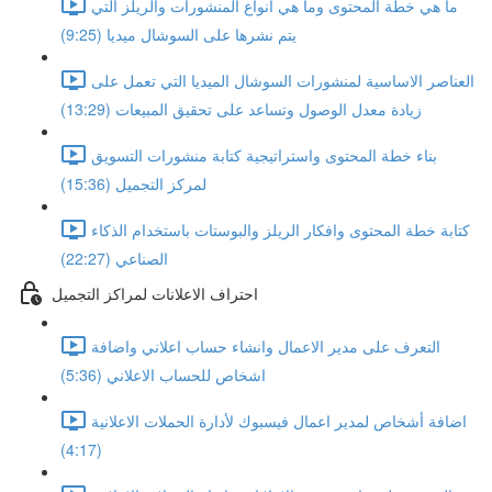
ما هي خطة المحتوى وما هي انواع المنشورات والريلز التي
يتم نشرها على السوشال ميديا (9:25)
العناصر الاساسية لمنشورات السوشال الميديا التي تعمل على
زيادة معدل الوصول وتساعد على تحقيق المبيعات (13:29)
بناء خطة المحتوى واستراتيجية كتابة منشورات التسويق
لمركز التجميل (15:36)
كتابة خطة المحتوى وافكار الريلز والبوستات باستخدام الذكاء
الصناعي (22:27)
احتراف الاعلانات لمراكز التجميل
التعرف على مدير الاعمال وانشاء حساب اعلاني واضافة
اشخاص للحساب الاعلاني (5:36)
اضافة أشخاص لمدير اعمال فيسبوك لأدارة الحملات الاعلانية
(4:17)