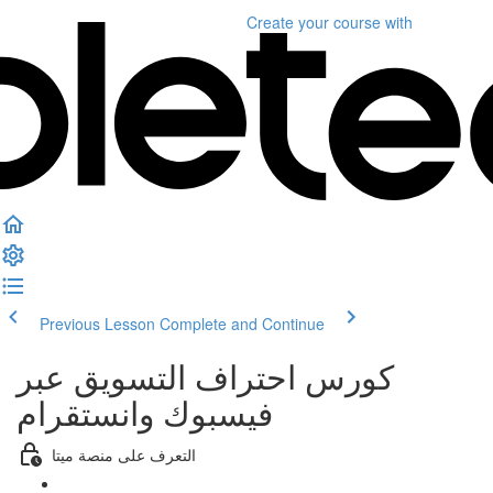
Create your course
with
Previous Lesson
Complete and Continue
كورس احتراف التسويق عبر
فيسبوك وانستقرام
التعرف على منصة ميتا