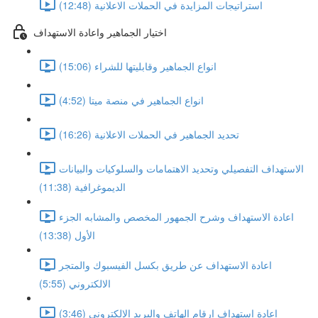
استراتيجات المزايدة في الحملات الاعلانية (12:48)
اختيار الجماهير واعادة الاستهداف
انواع الجماهير وقابليتها للشراء (15:06)
انواع الجماهير في منصة ميتا (4:52)
تحديد الجماهير في الحملات الاعلانية (16:26)
الاستهداف التفصيلي وتحديد الاهتمامات والسلوكيات والبيانات
الديموغرافية (11:38)
اعادة الاستهداف وشرح الجمهور المخصص والمشابه الجزء
الأول (13:38)
اعادة الاستهداف عن طريق بكسل الفيسبوك والمتجر
الالكتروني (5:55)
اعادة استهداف ارقام الهاتف والبريد الالكتروني (3:46)