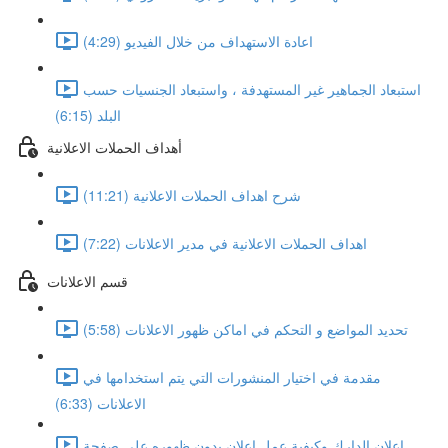
اعادة الاستهداف من خلال الفيديو (4:29)
استبعاد الجماهير غير المستهدفة ، واستبعاد الجنسيات حسب
البلد (6:15)
أهداف الحملات الاعلانية
شرح اهداف الحملات الاعلانية (11:21)
اهداف الحملات الاعلانية في مدير الاعلانات (7:22)
قسم الاعلانات
تحديد المواضع و التحكم في اماكن ظهور الاعلانات (5:58)
مقدمة في اختيار المنشورات التي يتم استخدامها في
الاعلانات (6:33)
اعلان الدارك وكيفية عمل اعلان بدون ظهوره على صفحة