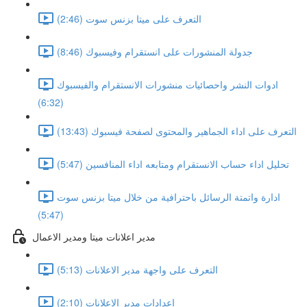
التعرف على ميتا بزنس سوت (2:46)
جدولة المنشورات على انستقرام وفيسبوك (8:46)
ادوات النشر واحصائيات منشورات الانستقرام والفيسبوك
(6:32)
التعرف على اداء الجماهير والمحتوى لصفحة فيسبوك (13:43)
تحليل اداء حساب الانستقرام ومتابعه اداء المنافسين (5:47)
ادارة واتمتة الرسائل باحترافية من خلال ميتا بزنس سوت
(5:47)
مدير اعلانات ميتا ومدير الاعمال
التعرف على واجهة مدير الاعلانات (5:13)
اعدادات مدير الاعلانات (2:10)