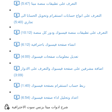
التعرف على تطبيقات منصة ميتا (5:47)
التعرف على انواع حسابات انستقرام وتحويل الحسابا الى
تجاري (5:40)
التعرف على تطبيقات منصة فيسبوك ودور كل منصة (10:12)
انشاء صفحة فيسبوك باحترافية (6:12)
تعديل معلومات صفحات فيسبوك (4:00)
اضافة مشرفين على صفحة فيسبوك والتعرف على الادوار
(3:09)
ربط حساب انستقرام بصفحة فيسبوك (1:40)
اعداد وتحليل اداء صفحة فيسبوك (6:54)
شرح ادوات ميتا بزنس سوت الاحترافية