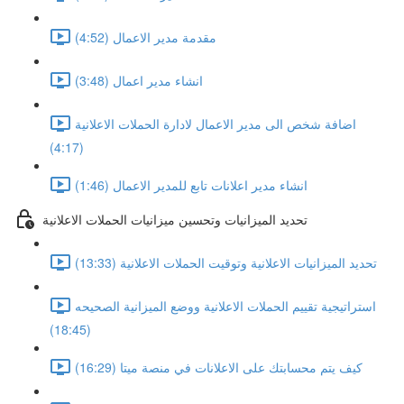
مقدمة مدير الاعمال (4:52)
انشاء مدير اعمال (3:48)
اضافة شخص الى مدير الاعمال لادارة الحملات الاعلانية
(4:17)
انشاء مدير اعلانات تابع للمدير الاعمال (1:46)
تحديد الميزانيات وتحسين ميزانيات الحملات الاعلانية
تحديد الميزانيات الاعلانية وتوقيت الحملات الاعلانية (13:33)
استراتيجية تقييم الحملات الاعلانية ووضع الميزانية الصحيحه
(18:45)
كيف يتم محسابتك على الاعلانات في منصة ميتا (16:29)