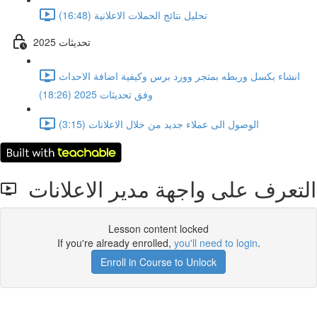
تحليل نتائج الحملات الاعلانية (16:48)
تحديثات 2025
انشاء بكسل وربطه بمتجر وورد برس وكيفية اضافة الاحداث
وفق تحديثات 2025 (18:26)
الوصول الى عملاء جديد من خلال الاعلانات (3:15)
التعرف على واجهة مدير الاعلانات
Lesson content locked
If you're already enrolled,
you'll need to login
.
Enroll in Course to Unlock