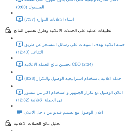
الفيسبوك (9:00)
انشاء الاعلانات الدوارة (7:37)
تطبيقات عمليه على الحملات الاعلانية وطرق تحسين النتائج
حملة اعلانية بهدف المبيعات على رسائل المسنجر عن طريق
التفاعل (12:49)
تحسين نتائج الحملة الاعلانية CBO (2:24)
حملة اعلانية باستخدام استراتيجية الوصول والتكرار (8:28)
اعلان الوصول مع تكرار الجمهور و استخدام اكثر من منشور
في الحملة الاعلانية (12:32)
اعلان الوصول مع تصميم فيديو من داخل الاعلان
تحليل نتائج الحملات الاعلانية