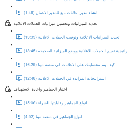
انشاء مدير اعلانات تابع للمدير الاعمال (1:46)
تحديد الميزانيات وتحسين ميزانيات الحملات الاعلانية
تحديد الميزانيات الاعلانية وتوقيت الحملات الاعلانية (13:33)
اتيجية تقييم الحملات الاعلانية ووضع الميزانية الصحيحه (18:45)
كيف يتم محسابتك على الاعلانات في منصة ميتا (16:29)
استراتيجات المزايدة في الحملات الاعلانية (12:48)
اختيار الجماهير واعادة الاستهداف
انواع الجماهير وقابليتها للشراء (15:06)
انواع الجماهير في منصة ميتا (4:52)