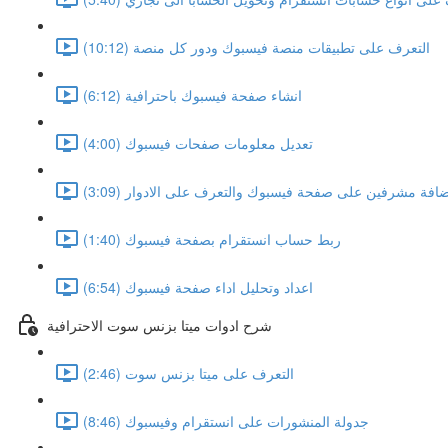
التعرف على تطبيقات منصة فيسبوك ودور كل منصة (10:12)
انشاء صفحة فيسبوك باحترافية (6:12)
تعديل معلومات صفحات فيسبوك (4:00)
افة مشرفين على صفحة فيسبوك والتعرف على الادوار (3:09)
ربط حساب انستقرام بصفحة فيسبوك (1:40)
اعداد وتحليل اداء صفحة فيسبوك (6:54)
شرح ادوات ميتا بزنس سوت الاحترافية
التعرف على ميتا بزنس سوت (2:46)
جدولة المنشورات على انستقرام وفيسبوك (8:46)