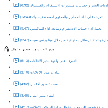
ادوات النشر واحصائيات منشورات الانستقرام والفيسبوك (6:32)
التعرف على اداء الجماهير والمحتوى لصفحة فيسبوك (13:43)
تحليل اداء حساب الانستقرام ومتابعه اداء المنافسين (5:47)
دارة واتمتة الرسائل باحترافية من خلال ميتا بزنس سوت (5:47)
مدير اعلانات ميتا ومدير الاعمال
التعرف على واجهة مدير الاعلانات (5:13)
اعدادات مدير الاعلانات (2:10)
مقدمة مدير الاعمال (4:52)
انشاء مدير اعمال (3:48)
اضافة شخص الى مدير الاعمال لادارة الحملات الاعلانية (4:17)