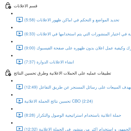
قسم الاعلانات
تحديد المواضع و التحكم في اماكن ظهور الاعلانات (5:58)
 في اختيار المنشورات التي يتم استخدامها في الاعلانات (6:33)
رك وكيفية عمل اعلان بدون ظهوره على صفحة الفيسبوك (9:00)
انشاء الاعلانات الدوارة (7:37)
تطبيقات عمليه على الحملات الاعلانية وطرق تحسين النتائج
بهدف المبيعات على رسائل المسنجر عن طريق التفاعل (12:49)
تحسين نتائج الحملة الاعلانية CBO (2:24)
حملة اعلانية باستخدام استراتيجية الوصول والتكرار (8:28)
جمهور و استخدام اكثر من منشور في الحملة الاعلانية (12:32)