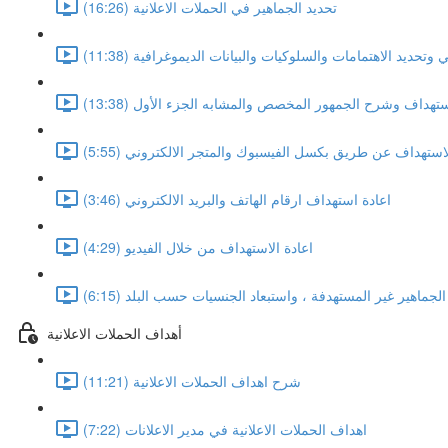
تحديد الجماهير في الحملات الاعلانية (16:26)
تحديد الاهتمامات والسلوكيات والبيانات الديموغرافية (11:38)
ستهداف وشرح الجمهور المخصص والمشابه الجزء الأول (13:38)
لاستهداف عن طريق بكسل الفيسبوك والمتجر الالكتروني (5:55)
اعادة استهداف ارقام الهاتف والبريد الالكتروني (3:46)
اعادة الاستهداف من خلال الفيديو (4:29)
الجماهير غير المستهدفة ، واستبعاد الجنسيات حسب البلد (6:15)
أهداف الحملات الاعلانية
شرح اهداف الحملات الاعلانية (11:21)
اهداف الحملات الاعلانية في مدير الاعلانات (7:22)