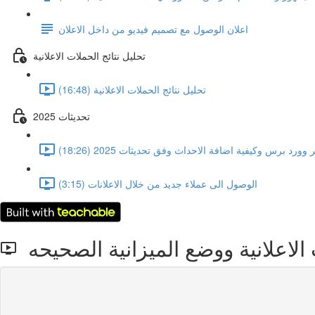
اعلان الوصول مع تصميم فيديو من داخل الاعلان
تحليل نتائج الحملات الاعلانية
تحليل نتائج الحملات الاعلانية (16:48)
تحديثات 2025
د برس وكيفية اضافة الاحداث وفق تحديثات 2025 (18:26)
الوصول الى عملاء جديد من خلال الاعلانات (3:15)
الاعلانية ووضع الميزانية الصحيحه