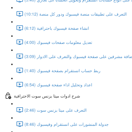
التعرف على تطبيقات منصة فيسبوك ودور كل منصة (10:12)
انشاء صفحة فيسبوك باحترافية (6:12)
تعديل معلومات صفحات فيسبوك (4:00)
افة مشرفين على صفحة فيسبوك والتعرف على الادوار (3:09)
ربط حساب انستقرام بصفحة فيسبوك (1:40)
اعداد وتحليل اداء صفحة فيسبوك (6:54)
شرح ادوات ميتا بزنس سوت الاحترافية
التعرف على ميتا بزنس سوت (2:46)
جدولة المنشورات على انستقرام وفيسبوك (8:46)