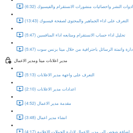
ادوات النشر واحصائيات منشورات الانستقرام والفيسبوك (6:32)
التعرف على اداء الجماهير والمحتوى لصفحة فيسبوك (13:43)
تحليل اداء حساب الانستقرام ومتابعه اداء المنافسين (5:47)
دارة واتمتة الرسائل باحترافية من خلال ميتا بزنس سوت (5:47)
مدير اعلانات ميتا ومدير الاعمال
التعرف على واجهة مدير الاعلانات (5:13)
اعدادات مدير الاعلانات (2:10)
مقدمة مدير الاعمال (4:52)
انشاء مدير اعمال (3:48)
اضافة شخص الى مدير الاعمال لادارة الحملات الاعلانية (4:17)