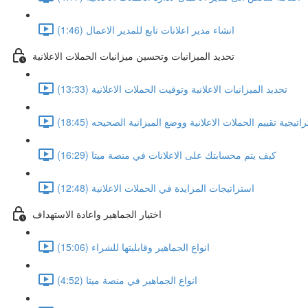
انشاء مدير اعلانات تابع للمدير الاعمال (1:46)
تحديد الميزانيات وتحسين ميزانيات الحملات الاعلانية
تحديد الميزانيات الاعلانية وتوقيت الحملات الاعلانية (13:33)
اتيجية تقييم الحملات الاعلانية ووضع الميزانية الصحيحه (18:45)
كيف يتم محسابتك على الاعلانات في منصة ميتا (16:29)
استراتيجات المزايدة في الحملات الاعلانية (12:48)
اختيار الجماهير واعادة الاستهداف
انواع الجماهير وقابليتها للشراء (15:06)
انواع الجماهير في منصة ميتا (4:52)