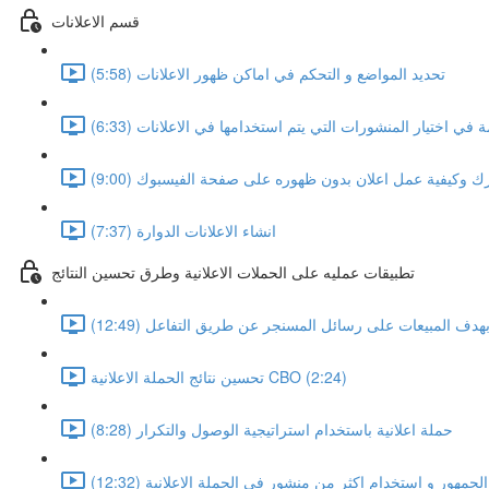
قسم الاعلانات
تحديد المواضع و التحكم في اماكن ظهور الاعلانات (5:58)
 في اختيار المنشورات التي يتم استخدامها في الاعلانات (6:33)
رك وكيفية عمل اعلان بدون ظهوره على صفحة الفيسبوك (9:00)
انشاء الاعلانات الدوارة (7:37)
تطبيقات عمليه على الحملات الاعلانية وطرق تحسين النتائج
بهدف المبيعات على رسائل المسنجر عن طريق التفاعل (12:49)
تحسين نتائج الحملة الاعلانية CBO (2:24)
حملة اعلانية باستخدام استراتيجية الوصول والتكرار (8:28)
جمهور و استخدام اكثر من منشور في الحملة الاعلانية (12:32)