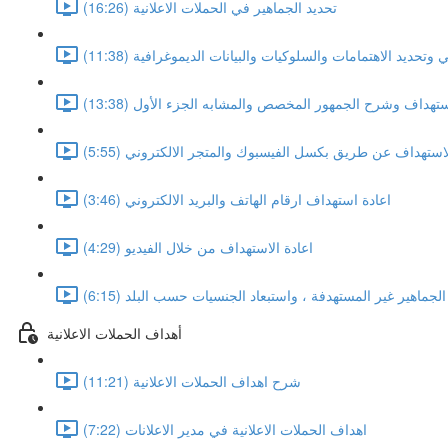
تحديد الجماهير في الحملات الاعلانية (16:26)
تحديد الاهتمامات والسلوكيات والبيانات الديموغرافية (11:38)
ستهداف وشرح الجمهور المخصص والمشابه الجزء الأول (13:38)
لاستهداف عن طريق بكسل الفيسبوك والمتجر الالكتروني (5:55)
اعادة استهداف ارقام الهاتف والبريد الالكتروني (3:46)
اعادة الاستهداف من خلال الفيديو (4:29)
الجماهير غير المستهدفة ، واستبعاد الجنسيات حسب البلد (6:15)
أهداف الحملات الاعلانية
شرح اهداف الحملات الاعلانية (11:21)
اهداف الحملات الاعلانية في مدير الاعلانات (7:22)