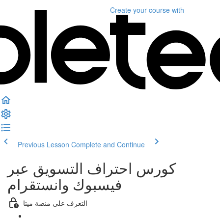
Create your course
with
Previous Lesson
Complete and Continue
كورس احتراف التسويق عبر
فيسبوك وانستقرام
التعرف على منصة ميتا