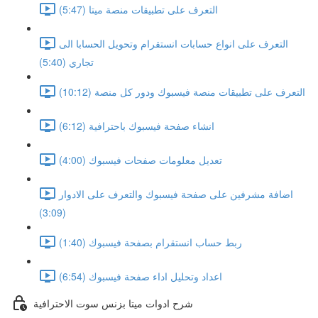
التعرف على تطبيقات منصة ميتا (5:47)
التعرف على انواع حسابات انستقرام وتحويل الحسابا الى
تجاري (5:40)
التعرف على تطبيقات منصة فيسبوك ودور كل منصة (10:12)
انشاء صفحة فيسبوك باحترافية (6:12)
تعديل معلومات صفحات فيسبوك (4:00)
اضافة مشرفين على صفحة فيسبوك والتعرف على الادوار
(3:09)
ربط حساب انستقرام بصفحة فيسبوك (1:40)
اعداد وتحليل اداء صفحة فيسبوك (6:54)
شرح ادوات ميتا بزنس سوت الاحترافية