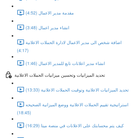
مقدمة مدير الاعمال (4:52)
انشاء مدير اعمال (3:48)
اضافة شخص الى مدير الاعمال لادارة الحملات الاعلانية
(4:17)
انشاء مدير اعلانات تابع للمدير الاعمال (1:46)
تحديد الميزانيات وتحسين ميزانيات الحملات الاعلانية
تحديد الميزانيات الاعلانية وتوقيت الحملات الاعلانية (13:33)
استراتيجية تقييم الحملات الاعلانية ووضع الميزانية الصحيحه
(18:45)
كيف يتم محسابتك على الاعلانات في منصة ميتا (16:29)