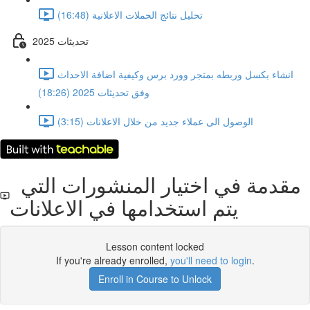
تحليل نتائج الحملات الاعلانية (16:48)
تحديثات 2025
انشاء بكسل وربطه بمتجر وورد برس وكيفية اضافة الاحداث
وفق تحديثات 2025 (18:26)
الوصول الى عملاء جديد من خلال الاعلانات (3:15)
مقدمة في اختيار المنشورات التي
يتم استخدامها في الاعلانات
Lesson content locked
If you're already enrolled,
you'll need to login
.
Enroll in Course to Unlock