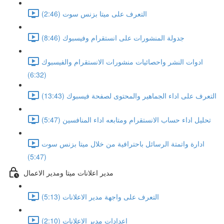
التعرف على ميتا بزنس سوت (2:46)
جدولة المنشورات على انستقرام وفيسبوك (8:46)
ادوات النشر واحصائيات منشورات الانستقرام والفيسبوك
(6:32)
التعرف على اداء الجماهير والمحتوى لصفحة فيسبوك (13:43)
تحليل اداء حساب الانستقرام ومتابعه اداء المنافسين (5:47)
ادارة واتمتة الرسائل باحترافية من خلال ميتا بزنس سوت
(5:47)
مدير اعلانات ميتا ومدير الاعمال
التعرف على واجهة مدير الاعلانات (5:13)
اعدادات مدير الاعلانات (2:10)