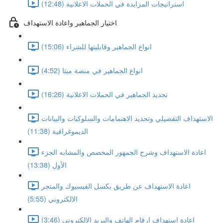
استراتيجات المزايدة في الحملات الاعلانية (12:48)
اختيار الجماهير واعادة الاستهداف
انواع الجماهير وقابليتها للشراء (15:06)
انواع الجماهير في منصة ميتا (4:52)
تحديد الجماهير في الحملات الاعلانية (16:26)
الاستهداف التفصيلي وتحديد الاهتمامات والسلوكيات والبيانات
الديموغرافية (11:38)
اعادة الاستهداف وشرح الجمهور المخصص والمشابه الجزء
الأول (13:38)
اعادة الاستهداف عن طريق بكسل الفيسبوك والمتجر
الالكتروني (5:55)
اعادة استهداف ارقام الهاتف والبريد الالكتروني (3:46)