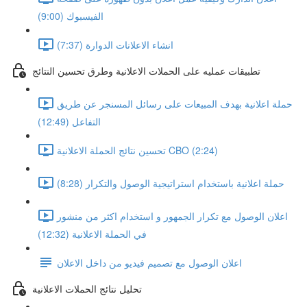
الفيسبوك (9:00)
انشاء الاعلانات الدوارة (7:37)
تطبيقات عمليه على الحملات الاعلانية وطرق تحسين النتائج
حملة اعلانية بهدف المبيعات على رسائل المسنجر عن طريق
التفاعل (12:49)
تحسين نتائج الحملة الاعلانية CBO (2:24)
حملة اعلانية باستخدام استراتيجية الوصول والتكرار (8:28)
اعلان الوصول مع تكرار الجمهور و استخدام اكثر من منشور
في الحملة الاعلانية (12:32)
اعلان الوصول مع تصميم فيديو من داخل الاعلان
تحليل نتائج الحملات الاعلانية