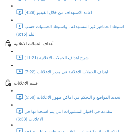
اعادة الاستهداف من خلال الفيديو (4:29)
استبعاد الجماهير غير المستهدفة ، واستبعاد الجنسيات حسب
البلد (6:15)
أهداف الحملات الاعلانية
شرح اهداف الحملات الاعلانية (11:21)
اهداف الحملات الاعلانية في مدير الاعلانات (7:22)
قسم الاعلانات
تحديد المواضع و التحكم في اماكن ظهور الاعلانات (5:58)
مقدمة في اختيار المنشورات التي يتم استخدامها في
الاعلانات (6:33)
اعلان الدارك وكيفية عمل اعلان بدون ظهوره على صفحة