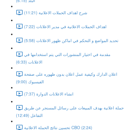
البلد (6:15)
شرح اهداف الحملات الاعلانية (11:21)
اهداف الحملات الاعلانية في مدير الاعلانات (7:22)
تحديد المواضع و التحكم في اماكن ظهور الاعلانات (5:58)
مقدمة في اختيار المنشورات التي يتم استخدامها في
الاعلانات (6:33)
اعلان الدارك وكيفية عمل اعلان بدون ظهوره على صفحة
الفيسبوك (9:00)
انشاء الاعلانات الدوارة (7:37)
حملة اعلانية بهدف المبيعات على رسائل المسنجر عن طريق
التفاعل (12:49)
تحسين نتائج الحملة الاعلانية CBO (2:24)