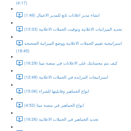
(4:17)
انشاء مدير اعلانات تابع للمدير الاعمال (1:46)
تحديد الميزانيات الاعلانية وتوقيت الحملات الاعلانية (13:33)
استراتيجية تقييم الحملات الاعلانية ووضع الميزانية الصحيحه
(18:45)
كيف يتم محسابتك على الاعلانات في منصة ميتا (16:29)
استراتيجات المزايدة في الحملات الاعلانية (12:48)
انواع الجماهير وقابليتها للشراء (15:06)
انواع الجماهير في منصة ميتا (4:52)
تحديد الجماهير في الحملات الاعلانية (16:26)