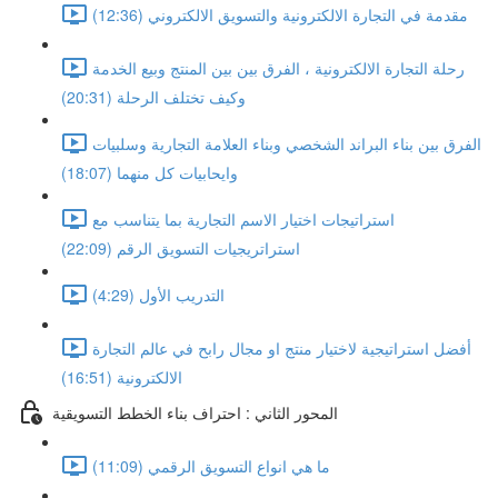
مقدمة في التجارة الالكترونية والتسويق الالكتروني (12:36)
رحلة التجارة الالكترونية ، الفرق بين بين المنتج وبيع الخدمة
وكيف تختلف الرحلة (20:31)
الفرق بين بناء البراند الشخصي وبناء العلامة التجارية وسلبيات
وايحابيات كل منهما (18:07)
استراتيجات اختيار الاسم التجارية بما يتناسب مع
استراتريجيات التسويق الرقم (22:09)
التدريب الأول (4:29)
أفضل استراتيجية لاختيار منتج او مجال رابح في عالم التجارة
الالكترونية (16:51)
المحور الثاني : احتراف بناء الخطط التسويقية
ما هي انواع التسويق الرقمي (11:09)