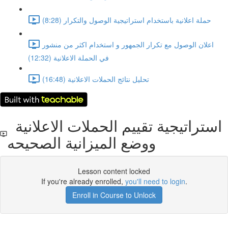
حملة اعلانية باستخدام استراتيجية الوصول والتكرار (8:28)
اعلان الوصول مع تكرار الجمهور و استخدام اكثر من منشور
في الحملة الاعلانية (12:32)
تحليل نتائج الحملات الاعلانية (16:48)
استراتيجية تقييم الحملات الاعلانية
ووضع الميزانية الصحيحه
Lesson content locked
If you're already enrolled,
you'll need to login
.
Enroll in Course to Unlock