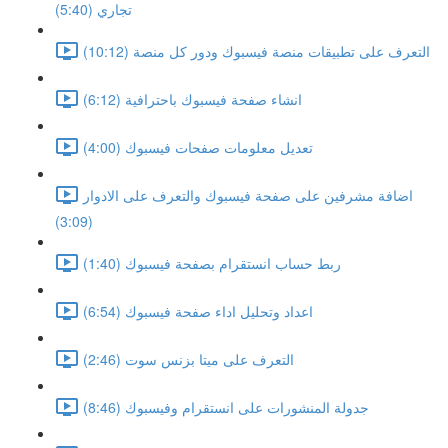
تجاري (5:40)
التعرف على تطبيقات منصة فيسبوك ودور كل منصة (10:12)
انشاء صفحة فيسبوك باحترافية (6:12)
تعديل معلومات صفحات فيسبوك (4:00)
اضافة مشرفين على صفحة فيسبوك والتعرف على الادوار
(3:09)
ربط حساب انستقرام بصفحة فيسبوك (1:40)
اعداد وتحليل اداء صفحة فيسبوك (6:54)
التعرف على ميتا بزنس سوت (2:46)
جدولة المنشورات على انستقرام وفيسبوك (8:46)