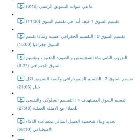
ما هي قنوات التسويق الرقمي (6:46)
تقسيم السوق 1 كيف أبدا في تقسيم السوق (11:30)
تقسيم السوق 2 : التقسيم الجغرافي اهميته ولماذا نقسم
السوق جغرافيا (15:00)
التدريب الثاني بناء السجمنتس و الصورة الذهنية ، وتقسيم
السوق الجغرافي (9:27)
تقسيم السوق 3 : التقسيم الديموجرافي وكيفية التسويق لكل
جيل (21:06)
تقسيم السوق المستهدف 4 : التقسيم السلوكي والنفسي
للعملاء مع الامثله العملية (27:48)
تحديد وبناء شخصية العميل المثالي بمساعده الذكاء
الاصطناعي (28:10)