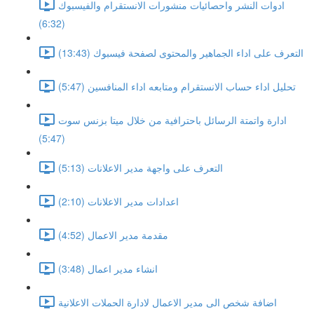
ادوات النشر واحصائيات منشورات الانستقرام والفيسبوك
(6:32)
التعرف على اداء الجماهير والمحتوى لصفحة فيسبوك (13:43)
تحليل اداء حساب الانستقرام ومتابعه اداء المنافسين (5:47)
ادارة واتمتة الرسائل باحترافية من خلال ميتا بزنس سوت
(5:47)
التعرف على واجهة مدير الاعلانات (5:13)
اعدادات مدير الاعلانات (2:10)
مقدمة مدير الاعمال (4:52)
انشاء مدير اعمال (3:48)
اضافة شخص الى مدير الاعمال لادارة الحملات الاعلانية