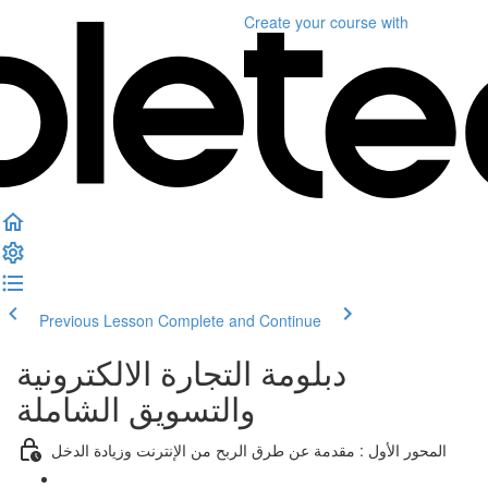
Create your course
with
Previous Lesson
Complete and Continue
دبلومة التجارة الالكترونية
والتسويق الشاملة
المحور الأول : مقدمة عن طرق الربح من الإنترنت وزيادة الدخل