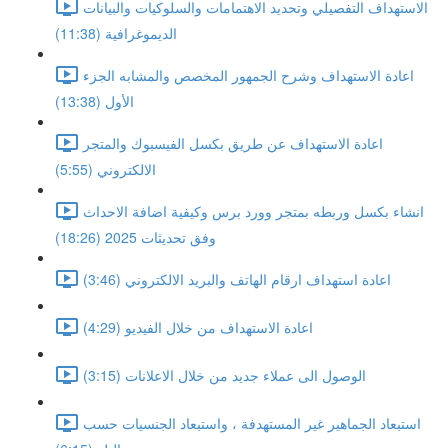
الاستهداف التفصيلي وتحديد الاهتمامات والسلوكيات والبيانات
الديموغرافية (11:38)
اعادة الاستهداف وشرح الجمهور المخصص والمشابه الجزء
الأول (13:38)
اعادة الاستهداف عن طريق بكسل الفيسبوك والمتجر
الالكتروني (5:55)
انشاء بكسل وربطه بمتجر وورد برس وكيفية اضافة الاحداث
وفق تحديثات 2025 (18:26)
اعادة استهداف ارقام الهاتف والبريد الالكتروني (3:46)
اعادة الاستهداف من خلال الفيديو (4:29)
الوصول الى عملاء جديد من خلال الاعلانات (3:15)
استبعاد الجماهير غير المستهدفة ، واستبعاد الجنسيات حسب