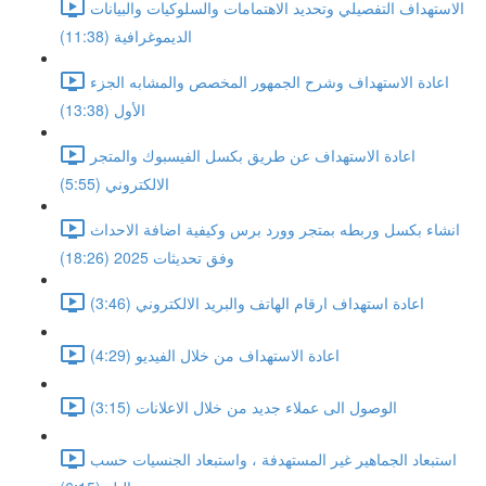
الاستهداف التفصيلي وتحديد الاهتمامات والسلوكيات والبيانات
الديموغرافية (11:38)
اعادة الاستهداف وشرح الجمهور المخصص والمشابه الجزء
الأول (13:38)
اعادة الاستهداف عن طريق بكسل الفيسبوك والمتجر
الالكتروني (5:55)
انشاء بكسل وربطه بمتجر وورد برس وكيفية اضافة الاحداث
وفق تحديثات 2025 (18:26)
اعادة استهداف ارقام الهاتف والبريد الالكتروني (3:46)
اعادة الاستهداف من خلال الفيديو (4:29)
الوصول الى عملاء جديد من خلال الاعلانات (3:15)
استبعاد الجماهير غير المستهدفة ، واستبعاد الجنسيات حسب