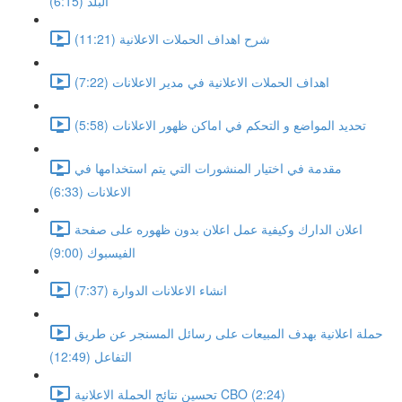
البلد (6:15)
شرح اهداف الحملات الاعلانية (11:21)
اهداف الحملات الاعلانية في مدير الاعلانات (7:22)
تحديد المواضع و التحكم في اماكن ظهور الاعلانات (5:58)
مقدمة في اختيار المنشورات التي يتم استخدامها في
الاعلانات (6:33)
اعلان الدارك وكيفية عمل اعلان بدون ظهوره على صفحة
الفيسبوك (9:00)
انشاء الاعلانات الدوارة (7:37)
حملة اعلانية بهدف المبيعات على رسائل المسنجر عن طريق
التفاعل (12:49)
تحسين نتائج الحملة الاعلانية CBO (2:24)