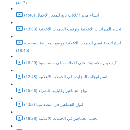
(4:17)
انشاء مدير اعلانات تابع للمدير الاعمال (1:46)
تحديد الميزانيات الاعلانية وتوقيت الحملات الاعلانية (13:33)
استراتيجية تقييم الحملات الاعلانية ووضع الميزانية الصحيحه
(18:45)
كيف يتم محسابتك على الاعلانات في منصة ميتا (16:29)
استراتيجات المزايدة في الحملات الاعلانية (12:48)
انواع الجماهير وقابليتها للشراء (15:06)
انواع الجماهير في منصة ميتا (4:52)
تحديد الجماهير في الحملات الاعلانية (16:26)