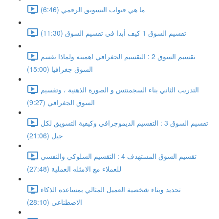
ما هي قنوات التسويق الرقمي (6:46)
تقسيم السوق 1 كيف أبدا في تقسيم السوق (11:30)
تقسيم السوق 2 : التقسيم الجغرافي اهميته ولماذا نقسم
السوق جغرافيا (15:00)
التدريب الثاني بناء السجمنتس و الصورة الذهنية ، وتقسيم
السوق الجغرافي (9:27)
تقسيم السوق 3 : التقسيم الديموجرافي وكيفية التسويق لكل
جيل (21:06)
تقسيم السوق المستهدف 4 : التقسيم السلوكي والنفسي
للعملاء مع الامثله العملية (27:48)
تحديد وبناء شخصية العميل المثالي بمساعده الذكاء
الاصطناعي (28:10)