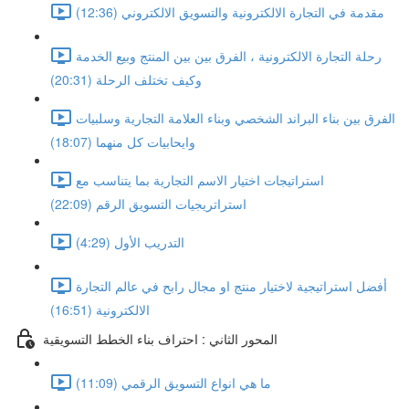
مقدمة في التجارة الالكترونية والتسويق الالكتروني (12:36)
رحلة التجارة الالكترونية ، الفرق بين بين المنتج وبيع الخدمة
وكيف تختلف الرحلة (20:31)
الفرق بين بناء البراند الشخصي وبناء العلامة التجارية وسلبيات
وايحابيات كل منهما (18:07)
استراتيجات اختيار الاسم التجارية بما يتناسب مع
استراتريجيات التسويق الرقم (22:09)
التدريب الأول (4:29)
أفضل استراتيجية لاختيار منتج او مجال رابح في عالم التجارة
الالكترونية (16:51)
المحور الثاني : احتراف بناء الخطط التسويقية
ما هي انواع التسويق الرقمي (11:09)