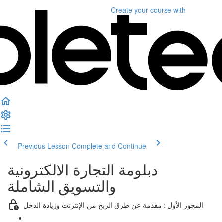
Create your course
with
Previous Lesson
Complete and Continue
دبلومة التجارة الالكترونية
والتسويق الشاملة
المحور الأول : مقدمة عن طرق الربح من الإنترنت وزيادة الدخل