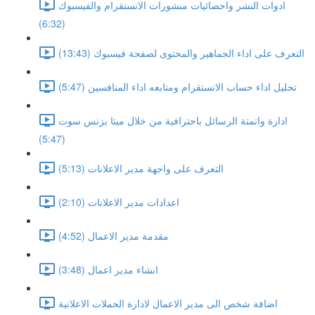
ادوات النشر واحصائيات منشورات الانستقرام والفيسبوك
(6:32)
التعرف على اداء الجماهير والمحتوى لصفحة فيسبوك (13:43)
تحليل اداء حساب الانستقرام ومتابعه اداء المنافسين (5:47)
ادارة واتمتة الرسائل باحترافية من خلال ميتا بزنس سوت
(5:47)
التعرف على واجهة مدير الاعلانات (5:13)
اعدادات مدير الاعلانات (2:10)
مقدمة مدير الاعمال (4:52)
انشاء مدير اعمال (3:48)
اضافة شخص الى مدير الاعمال لادارة الحملات الاعلانية