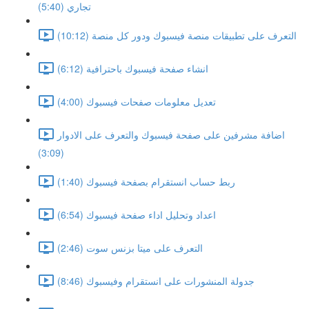
تجاري (5:40)
التعرف على تطبيقات منصة فيسبوك ودور كل منصة (10:12)
انشاء صفحة فيسبوك باحترافية (6:12)
تعديل معلومات صفحات فيسبوك (4:00)
اضافة مشرفين على صفحة فيسبوك والتعرف على الادوار
(3:09)
ربط حساب انستقرام بصفحة فيسبوك (1:40)
اعداد وتحليل اداء صفحة فيسبوك (6:54)
التعرف على ميتا بزنس سوت (2:46)
جدولة المنشورات على انستقرام وفيسبوك (8:46)