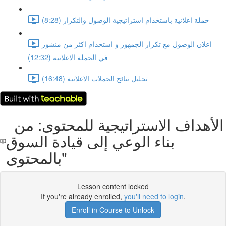
حملة اعلانية باستخدام استراتيجية الوصول والتكرار (8:28)
اعلان الوصول مع تكرار الجمهور و استخدام اكثر من منشور
في الحملة الاعلانية (12:32)
تحليل نتائج الحملات الاعلانية (16:48)
الأهداف الاستراتيجية للمحتوى: من
بناء الوعي إلى قيادة السوق
بالمحتوى"
Lesson content locked
If you're already enrolled,
you'll need to login
.
Enroll in Course to Unlock