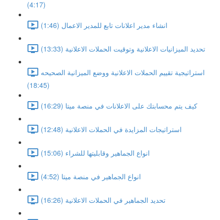
(4:17)
انشاء مدير اعلانات تابع للمدير الاعمال (1:46)
تحديد الميزانيات الاعلانية وتوقيت الحملات الاعلانية (13:33)
استراتيجية تقييم الحملات الاعلانية ووضع الميزانية الصحيحه
(18:45)
كيف يتم محسابتك على الاعلانات في منصة ميتا (16:29)
استراتيجات المزايدة في الحملات الاعلانية (12:48)
انواع الجماهير وقابليتها للشراء (15:06)
انواع الجماهير في منصة ميتا (4:52)
تحديد الجماهير في الحملات الاعلانية (16:26)