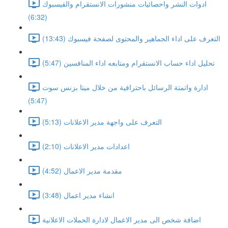
ادوات النشر واحصائيات منشورات الانستقرام والفيسبوك
(6:32)
التعرف على اداء الجماهير والمحتوى لصفحة فيسبوك (13:43)
تحليل اداء حساب الانستقرام ومتابعه اداء المنافسين (5:47)
ادارة واتمتة الرسائل باحترافية من خلال ميتا بزنس سوت
(5:47)
التعرف على واجهة مدير الاعلانات (5:13)
اعدادات مدير الاعلانات (2:10)
مقدمة مدير الاعمال (4:52)
انشاء مدير اعمال (3:48)
اضافة شخص الى مدير الاعمال لادارة الحملات الاعلانية