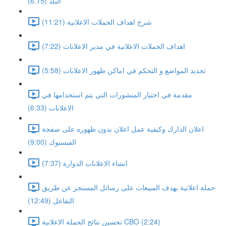
البلد (6:15)
شرح اهداف الحملات الاعلانية (11:21)
اهداف الحملات الاعلانية في مدير الاعلانات (7:22)
تحديد المواضع و التحكم في اماكن ظهور الاعلانات (5:58)
مقدمة في اختيار المنشورات التي يتم استخدامها في
الاعلانات (6:33)
اعلان الدارك وكيفية عمل اعلان بدون ظهوره على صفحة
الفيسبوك (9:00)
انشاء الاعلانات الدوارة (7:37)
حملة اعلانية بهدف المبيعات على رسائل المسنجر عن طريق
التفاعل (12:49)
تحسين نتائج الحملة الاعلانية CBO (2:24)