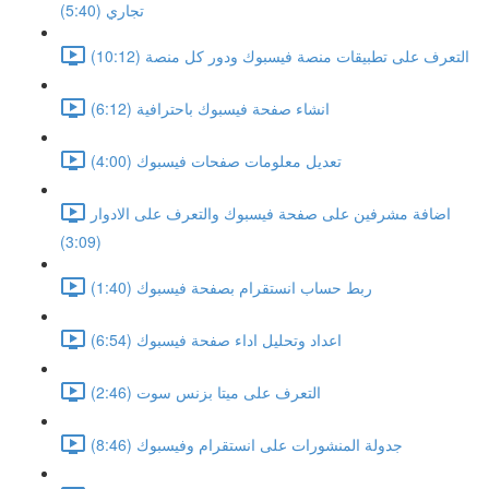
تجاري (5:40)
التعرف على تطبيقات منصة فيسبوك ودور كل منصة (10:12)
انشاء صفحة فيسبوك باحترافية (6:12)
تعديل معلومات صفحات فيسبوك (4:00)
اضافة مشرفين على صفحة فيسبوك والتعرف على الادوار
(3:09)
ربط حساب انستقرام بصفحة فيسبوك (1:40)
اعداد وتحليل اداء صفحة فيسبوك (6:54)
التعرف على ميتا بزنس سوت (2:46)
جدولة المنشورات على انستقرام وفيسبوك (8:46)