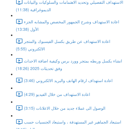
الاستهداف التفصيلي وتحديد الاهتمامات والسلوكيات والبيانات
الديموغرافية (11:38)
اعادة الاستهداف وشرح الجمهور المخصص والمشابه الجزء
الأول (13:38)
اعادة الاستهداف عن طريق بكسل الفيسبوك والمتجر
الالكتروني (5:55)
انشاء بكسل وربطه بمتجر وورد برس وكيفية اضافة الاحداث
وفق تحديثات 2025 (18:26)
اعادة استهداف ارقام الهاتف والبريد الالكتروني (3:46)
اعادة الاستهداف من خلال الفيديو (4:29)
الوصول الى عملاء جديد من خلال الاعلانات (3:15)
استبعاد الجماهير غير المستهدفة ، واستبعاد الجنسيات حسب