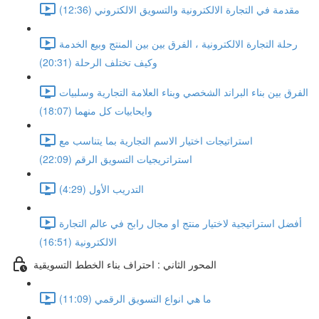
مقدمة في التجارة الالكترونية والتسويق الالكتروني (12:36)
رحلة التجارة الالكترونية ، الفرق بين بين المنتج وبيع الخدمة
وكيف تختلف الرحلة (20:31)
الفرق بين بناء البراند الشخصي وبناء العلامة التجارية وسلبيات
وايحابيات كل منهما (18:07)
استراتيجات اختيار الاسم التجارية بما يتناسب مع
استراتريجيات التسويق الرقم (22:09)
التدريب الأول (4:29)
أفضل استراتيجية لاختيار منتج او مجال رابح في عالم التجارة
الالكترونية (16:51)
المحور الثاني : احتراف بناء الخطط التسويقية
ما هي انواع التسويق الرقمي (11:09)