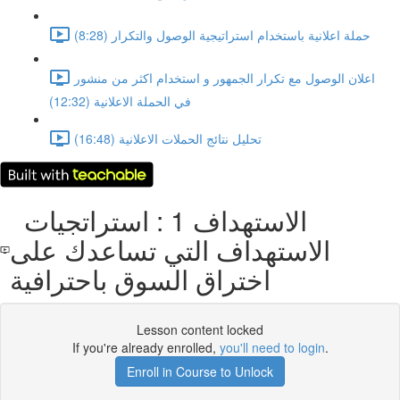
حملة اعلانية باستخدام استراتيجية الوصول والتكرار (8:28)
اعلان الوصول مع تكرار الجمهور و استخدام اكثر من منشور
في الحملة الاعلانية (12:32)
تحليل نتائج الحملات الاعلانية (16:48)
الاستهداف 1 : استراتجيات
الاستهداف التي تساعدك على
اختراق السوق باحترافية
Lesson content locked
If you're already enrolled,
you'll need to login
.
Enroll in Course to Unlock