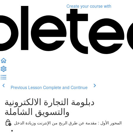
Create your course
with
Previous Lesson
Complete and Continue
دبلومة التجارة الالكترونية
والتسويق الشاملة
المحور الأول : مقدمة عن طرق الربح من الإنترنت وزيادة الدخل