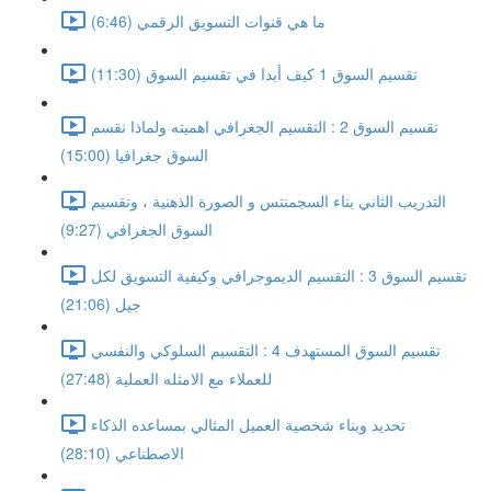
ما هي قنوات التسويق الرقمي (6:46)
تقسيم السوق 1 كيف أبدا في تقسيم السوق (11:30)
تقسيم السوق 2 : التقسيم الجغرافي اهميته ولماذا نقسم
السوق جغرافيا (15:00)
التدريب الثاني بناء السجمنتس و الصورة الذهنية ، وتقسيم
السوق الجغرافي (9:27)
تقسيم السوق 3 : التقسيم الديموجرافي وكيفية التسويق لكل
جيل (21:06)
تقسيم السوق المستهدف 4 : التقسيم السلوكي والنفسي
للعملاء مع الامثله العملية (27:48)
تحديد وبناء شخصية العميل المثالي بمساعده الذكاء
الاصطناعي (28:10)