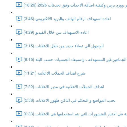
د برس وكيفية اضافة الاحداث وفق تحديثات 2025 (18:26)
اعادة استهداف ارقام الهاتف والبريد الالكتروني (3:46)
اعادة الاستهداف من خلال الفيديو (4:29)
الوصول الى عملاء جديد من خلال الاعلانات (3:15)
الجماهير غير المستهدفة ، واستبعاد الجنسيات حسب البلد (6:15)
شرح اهداف الحملات الاعلانية (11:21)
اهداف الحملات الاعلانية في مدير الاعلانات (7:22)
تحديد المواضع و التحكم في اماكن ظهور الاعلانات (5:58)
 في اختيار المنشورات التي يتم استخدامها في الاعلانات (6:33)