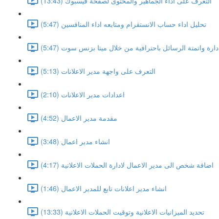
التعرف على اداء الجماهير والمحتوى لصفحة فيسبوك (13:43)
تحليل اداء حساب الانستقرام ومتابعه اداء المنافسين (5:47)
دارة واتمتة الرسائل باحترافية من خلال ميتا بزنس سوت (5:47)
التعرف على واجهة مدير الاعلانات (5:13)
اعدادات مدير الاعلانات (2:10)
مقدمة مدير الاعمال (4:52)
انشاء مدير اعمال (3:48)
اضافة شخص الى مدير الاعمال لادارة الحملات الاعلانية (4:17)
انشاء مدير اعلانات تابع للمدير الاعمال (1:46)
تحديد الميزانيات الاعلانية وتوقيت الحملات الاعلانية (13:33)