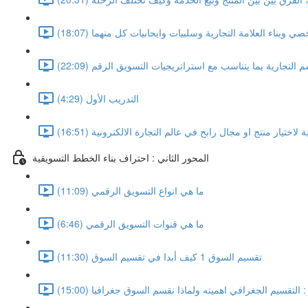
ي وبناء العلامة التجارية وسلبيات وايحابيات كل منهما (18:07)
 التجارية بما يتناسب مع استراتريجيات التسويق الرقم (22:09)
التدريب الأول (4:29)
اختيار منتج او مجال رابح في عالم التجارة الالكترونية (16:51)
المحور الثاني : احتراف بناء الخطط التسويقية
ما هي انواع التسويق الرقمي (11:09)
ما هي قنوات التسويق الرقمي (6:46)
تقسيم السوق 1 كيف أبدا في تقسيم السوق (11:30)