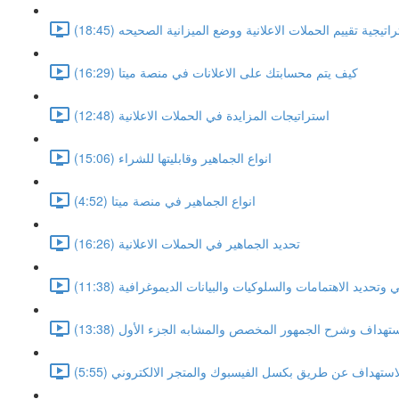
اتيجية تقييم الحملات الاعلانية ووضع الميزانية الصحيحه (18:45)
كيف يتم محسابتك على الاعلانات في منصة ميتا (16:29)
استراتيجات المزايدة في الحملات الاعلانية (12:48)
انواع الجماهير وقابليتها للشراء (15:06)
انواع الجماهير في منصة ميتا (4:52)
تحديد الجماهير في الحملات الاعلانية (16:26)
تحديد الاهتمامات والسلوكيات والبيانات الديموغرافية (11:38)
ستهداف وشرح الجمهور المخصص والمشابه الجزء الأول (13:38)
لاستهداف عن طريق بكسل الفيسبوك والمتجر الالكتروني (5:55)