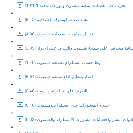
التعرف على تطبيقات منصة فيسبوك ودور كل منصة (10:12)
انشاء صفحة فيسبوك باحترافية (6:12)
تعديل معلومات صفحات فيسبوك (4:00)
افة مشرفين على صفحة فيسبوك والتعرف على الادوار (3:09)
ربط حساب انستقرام بصفحة فيسبوك (1:40)
اعداد وتحليل اداء صفحة فيسبوك (6:54)
التعرف على ميتا بزنس سوت (2:46)
جدولة المنشورات على انستقرام وفيسبوك (8:46)
ادوات النشر واحصائيات منشورات الانستقرام والفيسبوك (6:32)